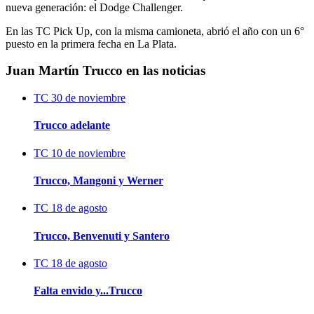
nueva generación: el Dodge Challenger.
En las TC Pick Up, con la misma camioneta, abrió el año con un 6°
puesto en la primera fecha en La Plata.
Juan Martín Trucco en las noticias
TC
30 de noviembre
Trucco adelante
TC
10 de noviembre
Trucco, Mangoni y Werner
TC
18 de agosto
Trucco, Benvenuti y Santero
TC
18 de agosto
Falta envido y...Trucco