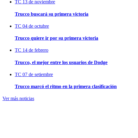
TC
13 de noviembre
Trucco buscará su primera victoria
TC
04 de octubre
Trucco quiere ir por su primera victoria
TC
14 de febrero
Trucco, el mejor entre los usuarios de Dodge
TC
07 de setiembre
Trucco marcó el ritmo en la primera clasificación
Ver más noticias