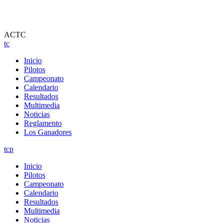
ACTC
tc
Inicio
Pilotos
Campeonato
Calendario
Resultados
Multimedia
Noticias
Reglamento
Los Ganadores
tcp
Inicio
Pilotos
Campeonato
Calendario
Resultados
Multimedia
Noticias