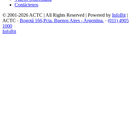
Contáctenos
© 2001-2026 ACTC | All Rights Reserved | Powered by
InfoBit
|
ACTC ·
Bogotá 166,Pcia. Buenos Aires - Argentina.
·
(011) 4905
1000
InfoBit