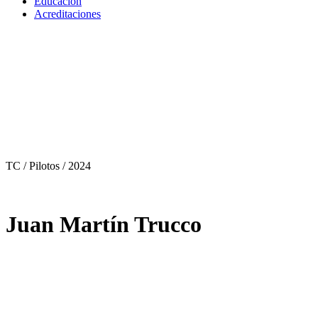
Educación
Acreditaciones
TC / Pilotos
/ 2024
Juan Martín Trucco