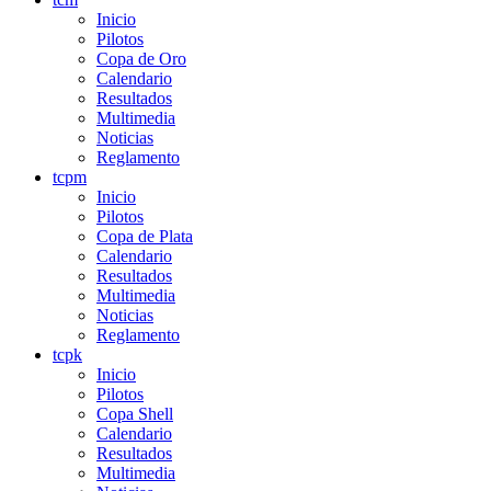
Inicio
Pilotos
Copa de Oro
Calendario
Resultados
Multimedia
Noticias
Reglamento
tcpm
Inicio
Pilotos
Copa de Plata
Calendario
Resultados
Multimedia
Noticias
Reglamento
tcpk
Inicio
Pilotos
Copa Shell
Calendario
Resultados
Multimedia