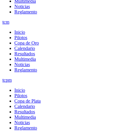
Multimedia
Noticias
Reglamento
tcm
Inicio
Pilotos
Copa de Oro
Calendario
Resultados
Multimedia
Noticias
Reglamento
tcpm
Inicio
Pilotos
Copa de Plata
Calendario
Resultados
Multimedia
Noticias
Reglamento