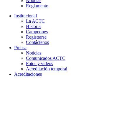
Noticias
Reglamento
Institucional
La ACTC
Historia
Campeones
Registrarse
Contáctenos
Prensa
Noticias
Comunicados ACTC
Fotos y videos
Acreditación temporal
Acreditaciones