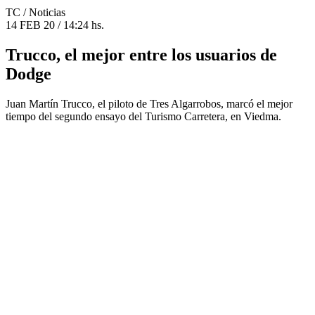
TC
/ Noticias
14 FEB 20 / 14:24 hs.
Trucco, el mejor entre los usuarios de
Dodge
Juan Martín Trucco, el piloto de Tres Algarrobos, marcó el mejor
tiempo del segundo ensayo del Turismo Carretera, en Viedma.