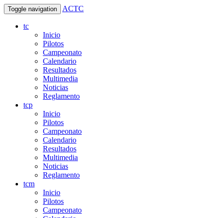
ACTC
Toggle navigation
tc
Inicio
Pilotos
Campeonato
Calendario
Resultados
Multimedia
Noticias
Reglamento
tcp
Inicio
Pilotos
Campeonato
Calendario
Resultados
Multimedia
Noticias
Reglamento
tcm
Inicio
Pilotos
Campeonato