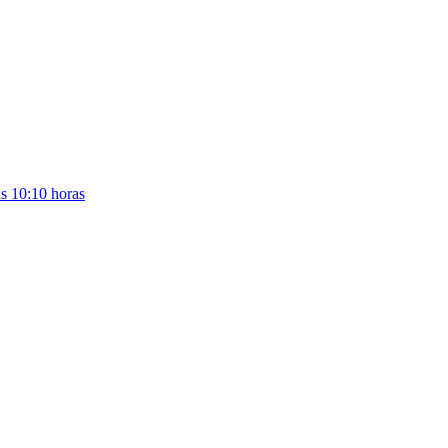
as 10:10 horas