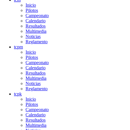
Inicio
Pilotos
Campeonato
Calendario
Resultados
Multimedia
Noticias
Reglamento
tcpm
Inicio
Pilotos
Campeonato
Calendario
Resultados
Multimedia
Noticias
Reglamento
tcpk
Inicio
Pilotos
Campeonato
Calendario
Resultados
Multimedia