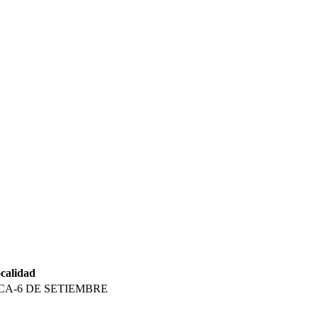
calidad
CA-6 DE SETIEMBRE