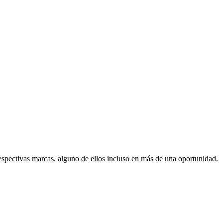
espectivas marcas, alguno de ellos incluso en más de una oportunidad.