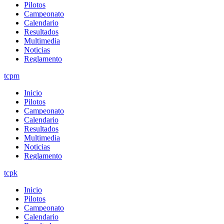
Pilotos
Campeonato
Calendario
Resultados
Multimedia
Noticias
Reglamento
tcpm
Inicio
Pilotos
Campeonato
Calendario
Resultados
Multimedia
Noticias
Reglamento
tcpk
Inicio
Pilotos
Campeonato
Calendario