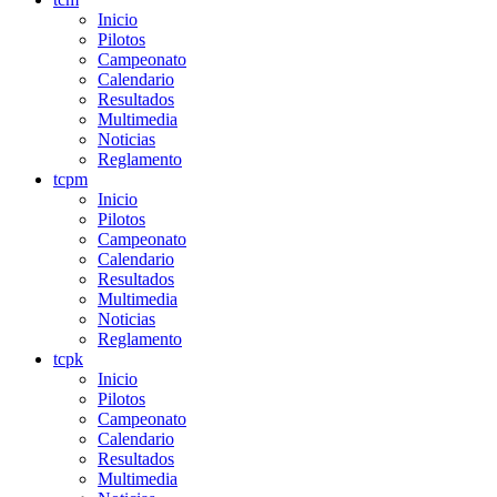
Inicio
Pilotos
Campeonato
Calendario
Resultados
Multimedia
Noticias
Reglamento
tcpm
Inicio
Pilotos
Campeonato
Calendario
Resultados
Multimedia
Noticias
Reglamento
tcpk
Inicio
Pilotos
Campeonato
Calendario
Resultados
Multimedia