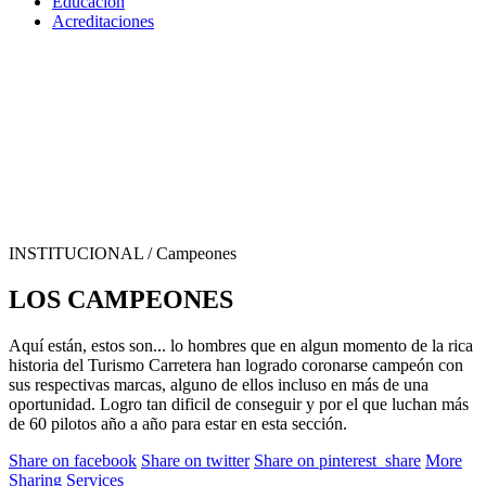
Educación
Acreditaciones
INSTITUCIONAL
/ Campeones
LOS CAMPEONES
Aquí están, estos son... lo hombres que en algun momento de la rica
historia del Turismo Carretera han logrado coronarse campeón con
sus respectivas marcas, alguno de ellos incluso en más de una
oportunidad. Logro tan dificil de conseguir y por el que luchan más
de 60 pilotos año a año para estar en esta sección.
Share on facebook
Share on twitter
Share on pinterest_share
More
Sharing Services