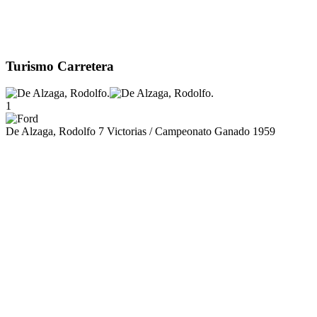
Turismo Carretera
1
De Alzaga, Rodolfo
7 Victorias / Campeonato Ganado 1959