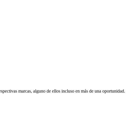
espectivas marcas, alguno de ellos incluso en más de una oportunidad.