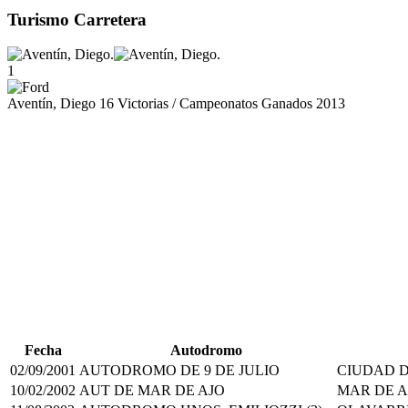
Turismo Carretera
1
Aventín, Diego
16 Victorias / Campeonatos Ganados 2013
Fecha
Autodromo
02/09/2001
AUTODROMO DE 9 DE JULIO
CIUDAD DE
10/02/2002
AUT DE MAR DE AJO
MAR DE A