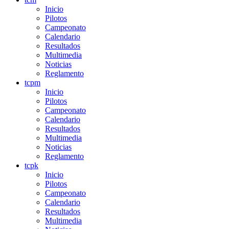
Inicio
Pilotos
Campeonato
Calendario
Resultados
Multimedia
Noticias
Reglamento
tcpm
Inicio
Pilotos
Campeonato
Calendario
Resultados
Multimedia
Noticias
Reglamento
tcpk
Inicio
Pilotos
Campeonato
Calendario
Resultados
Multimedia