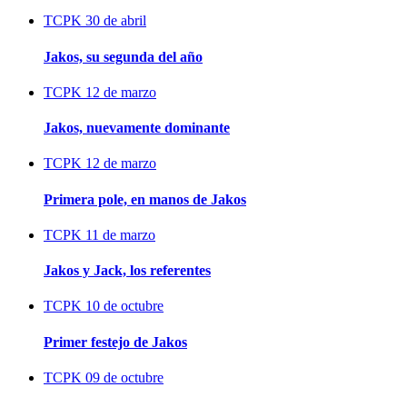
TCPK
30 de abril
Jakos, su segunda del año
TCPK
12 de marzo
Jakos, nuevamente dominante
TCPK
12 de marzo
Primera pole, en manos de Jakos
TCPK
11 de marzo
Jakos y Jack, los referentes
TCPK
10 de octubre
Primer festejo de Jakos
TCPK
09 de octubre