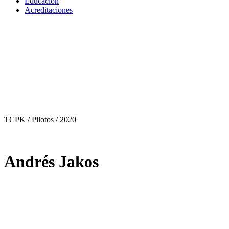
Educación
Acreditaciones
TCPK / Pilotos
/ 2020
Andrés Jakos