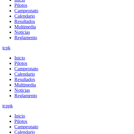
Pilotos
Campeonato
Calendario
Resultados
Multimedia
Noticias
Reglamento
tcpk
Inicio
Pilotos
Campeonato
Calendario
Resultados
Multimedia
Noticias
Reglamento
tcppk
Inicio
Pilotos
Campeonato
Calendario