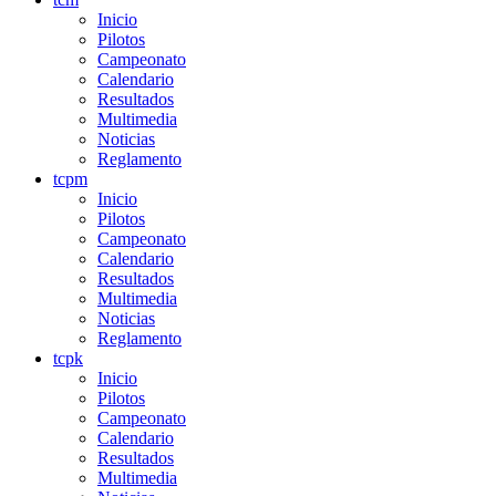
Inicio
Pilotos
Campeonato
Calendario
Resultados
Multimedia
Noticias
Reglamento
tcpm
Inicio
Pilotos
Campeonato
Calendario
Resultados
Multimedia
Noticias
Reglamento
tcpk
Inicio
Pilotos
Campeonato
Calendario
Resultados
Multimedia