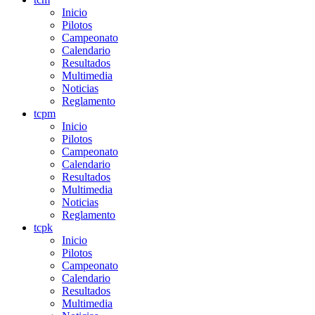
Inicio
Pilotos
Campeonato
Calendario
Resultados
Multimedia
Noticias
Reglamento
tcpm
Inicio
Pilotos
Campeonato
Calendario
Resultados
Multimedia
Noticias
Reglamento
tcpk
Inicio
Pilotos
Campeonato
Calendario
Resultados
Multimedia