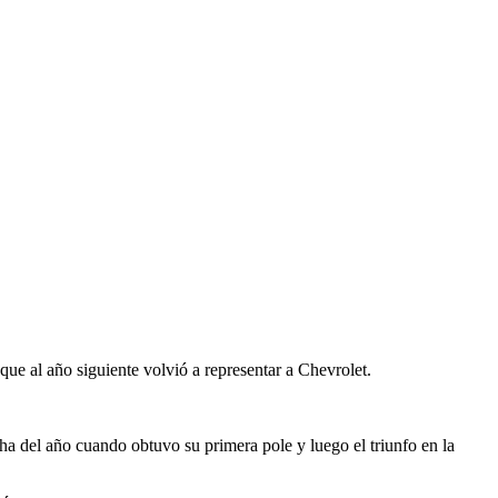
e al año siguiente volvió a representar a Chevrolet.
ha del año cuando obtuvo su primera pole y luego el triunfo en la