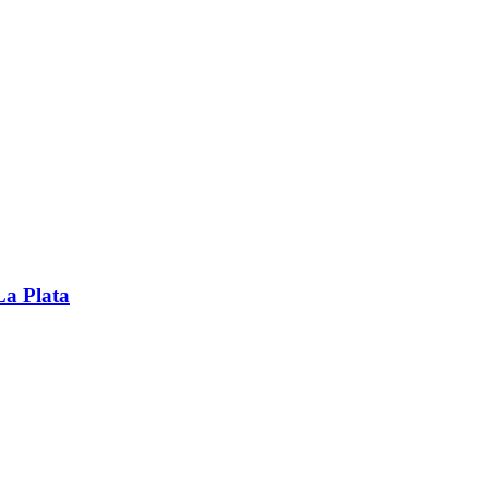
La Plata