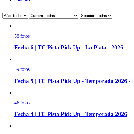
58
fotos
Fecha 6 | TC Pista Pick Up - La Plata - 2026
59
fotos
Fecha 5 | TC Pista Pick Up - Temporada 2026 - 
46
fotos
Fecha 4 | TC Pista Pick Up - Temporada 2026