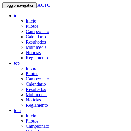
ACTC
Toggle navigation
tc
Inicio
Pilotos
Campeonato
Calendario
Resultados
Multimedia
Noticias
Reglamento
tcp
Inicio
Pilotos
Campeonato
Calendario
Resultados
Multimedia
Noticias
Reglamento
tcm
Inicio
Pilotos
Campeonato