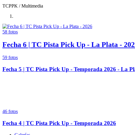
TCPPK
/ Multimedia
58
fotos
Fecha 6 | TC Pista Pick Up - La Plata - 20
59
fotos
Fecha 5 | TC Pista Pick Up - Temporada 2026 - La Pl
46
fotos
Fecha 4 | TC Pista Pick Up - Temporada 2026
Galerías