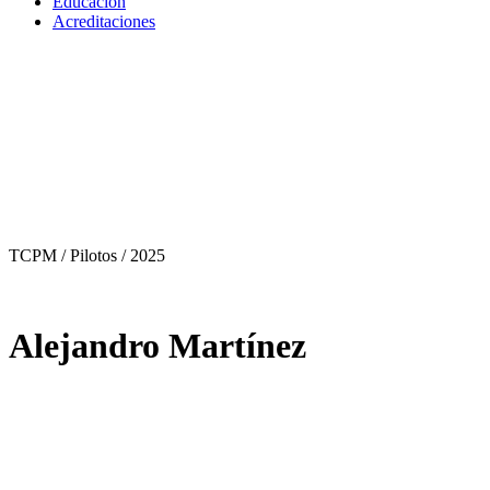
Educación
Acreditaciones
TCPM / Pilotos
/ 2025
Alejandro Martínez