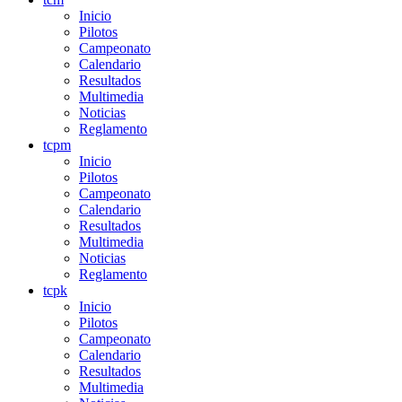
Inicio
Pilotos
Campeonato
Calendario
Resultados
Multimedia
Noticias
Reglamento
tcpm
Inicio
Pilotos
Campeonato
Calendario
Resultados
Multimedia
Noticias
Reglamento
tcpk
Inicio
Pilotos
Campeonato
Calendario
Resultados
Multimedia