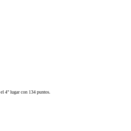
 el 4° lugar con 134 puntos.