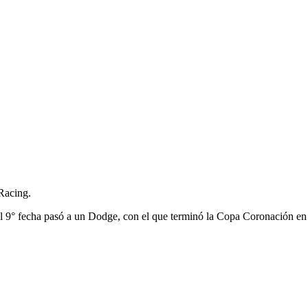
Racing.
el 9° fecha pasó a un Dodge, con el que terminó la Copa Coronación en