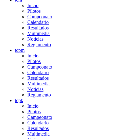
Inicio
Pilotos
Campeonato
Calendario
Resultados
Multimedia
Noticias
Reglamento
tcpm
Inicio
Pilotos
Campeonato
Calendario
Resultados
Multimedia
Noticias
Reglamento
tcpk
Inicio
Pilotos
Campeonato
Calendario
Resultados
Multimedia