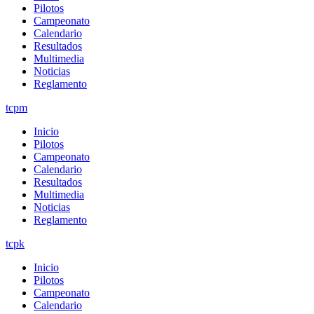
Pilotos
Campeonato
Calendario
Resultados
Multimedia
Noticias
Reglamento
tcpm
Inicio
Pilotos
Campeonato
Calendario
Resultados
Multimedia
Noticias
Reglamento
tcpk
Inicio
Pilotos
Campeonato
Calendario