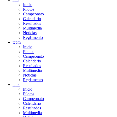
Inicio
Pilotos
Campeonato
Calendario
Resultados
Multimedia
Noticias
Reglamento
tcpm
Inicio
Pilotos
Campeonato
Calendario
Resultados
Multimedia
Noticias
Reglamento
tcpk
Inicio
Pilotos
Campeonato
Calendario
Resultados
Multimedia