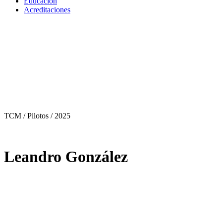
Educación
Acreditaciones
TCM / Pilotos
/ 2025
Leandro González