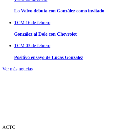
Lo Valvo debuta con González como invitado
TCM
16 de febrero
González al Dole con Chevrolet
TCM
03 de febrero
Positivo ensayo de Lucas González
Ver más noticias
ACTC