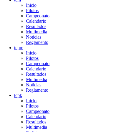
Inicio
Pilotos
Campeonato
Calendario
Resultados
Multimedia
Noticias
Reglamento
tcpm
Inicio
Pilotos
Campeonato
Calendario
Resultados
Multimedia
Noticias
Reglamento
tcpk
Inicio
Pilotos
Campeonato
Calendario
Resultados
Multimedia