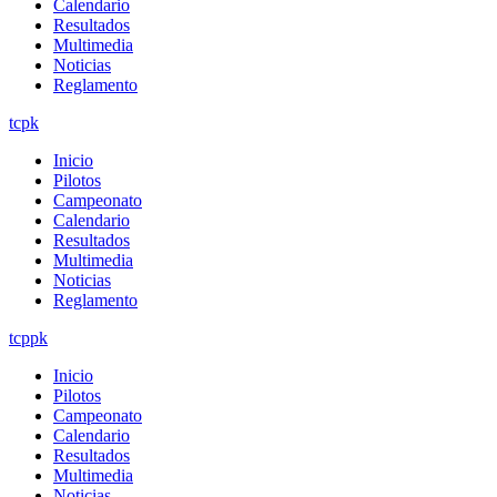
Calendario
Resultados
Multimedia
Noticias
Reglamento
tcpk
Inicio
Pilotos
Campeonato
Calendario
Resultados
Multimedia
Noticias
Reglamento
tcppk
Inicio
Pilotos
Campeonato
Calendario
Resultados
Multimedia
Noticias