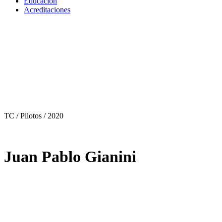
Educación
Acreditaciones
TC / Pilotos
/ 2020
Juan Pablo Gianini