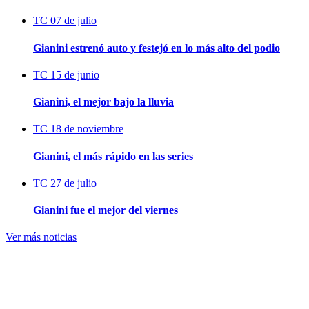
TC
07 de julio
Gianini estrenó auto y festejó en lo más alto del podio
TC
15 de junio
Gianini, el mejor bajo la lluvia
TC
18 de noviembre
Gianini, el más rápido en las series
TC
27 de julio
Gianini fue el mejor del viernes
Ver más noticias