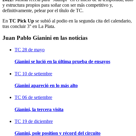
y estructura propios para soñar con ser más competitivo y,
definitivamente, pelear por el título de TC.
En
TC Pick Up
se subió al podio en la segunda cita del calendario,
tras concluir 3° en La Plata.
Juan Pablo Gianini en las noticias
TC
28 de mayo
Gianini se lució en la última prueba de ensayos
TC
10 de setiembre
Gianini apareció en lo más alto
TC
06 de setiembre
Gianini, la tercera visita
TC
19 de diciembre
Gianini, pole position y récord del circuito