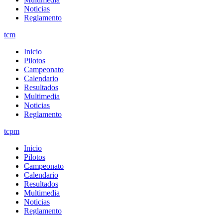
Noticias
Reglamento
tcm
Inicio
Pilotos
Campeonato
Calendario
Resultados
Multimedia
Noticias
Reglamento
tcpm
Inicio
Pilotos
Campeonato
Calendario
Resultados
Multimedia
Noticias
Reglamento