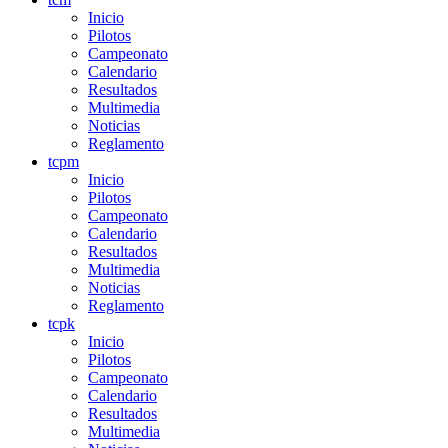
Inicio
Pilotos
Campeonato
Calendario
Resultados
Multimedia
Noticias
Reglamento
tcpm
Inicio
Pilotos
Campeonato
Calendario
Resultados
Multimedia
Noticias
Reglamento
tcpk
Inicio
Pilotos
Campeonato
Calendario
Resultados
Multimedia