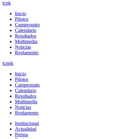
tcpk
Inicio
Pilotos
Campeonato
Calendario
Resultados
Multimedia
Noticias
Reglamento
tcppk
Inicio
Pilotos
Campeonato
Calendario
Resultados
Multimedia
Noticias
Reglamento
Institucional
Actualidad
Prensa