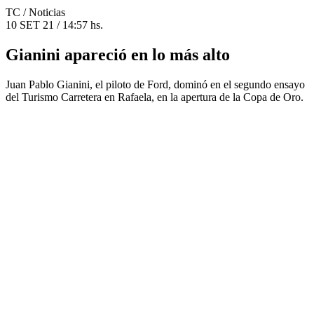
TC
/ Noticias
10 SET 21 / 14:57 hs.
Gianini apareció en lo más alto
Juan Pablo Gianini, el piloto de Ford, dominó en el segundo ensayo
del Turismo Carretera en Rafaela, en la apertura de la Copa de Oro.