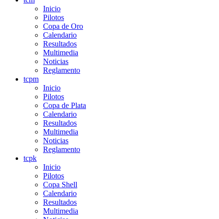
Inicio
Pilotos
Copa de Oro
Calendario
Resultados
Multimedia
Noticias
Reglamento
tcpm
Inicio
Pilotos
Copa de Plata
Calendario
Resultados
Multimedia
Noticias
Reglamento
tcpk
Inicio
Pilotos
Copa Shell
Calendario
Resultados
Multimedia