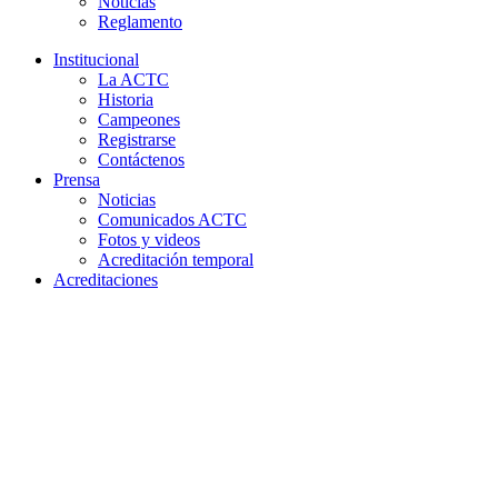
Noticias
Reglamento
Institucional
La ACTC
Historia
Campeones
Registrarse
Contáctenos
Prensa
Noticias
Comunicados ACTC
Fotos y videos
Acreditación temporal
Acreditaciones