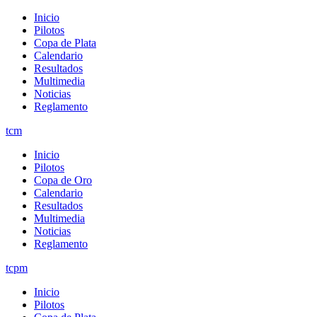
Inicio
Pilotos
Copa de Plata
Calendario
Resultados
Multimedia
Noticias
Reglamento
tcm
Inicio
Pilotos
Copa de Oro
Calendario
Resultados
Multimedia
Noticias
Reglamento
tcpm
Inicio
Pilotos