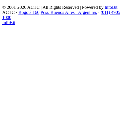
© 2001-2026 ACTC | All Rights Reserved | Powered by
InfoBit
|
ACTC ·
Bogotá 166,Pcia. Buenos Aires - Argentina.
·
(011) 4905
1000
InfoBit