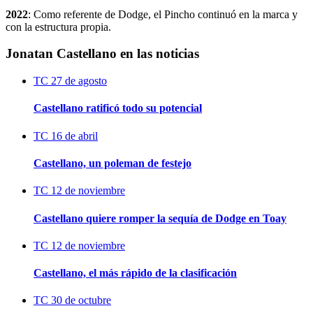
2022
: Como referente de Dodge, el Pincho continuó en la marca y
con la estructura propia.
Jonatan Castellano en las noticias
TC
27 de agosto
Castellano ratificó todo su potencial
TC
16 de abril
Castellano, un poleman de festejo
TC
12 de noviembre
Castellano quiere romper la sequía de Dodge en Toay
TC
12 de noviembre
Castellano, el más rápido de la clasificación
TC
30 de octubre