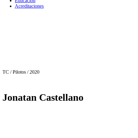
Educación
Acreditaciones
TC / Pilotos
/ 2020
Jonatan Castellano