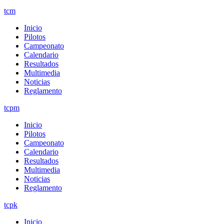
tcm
Inicio
Pilotos
Campeonato
Calendario
Resultados
Multimedia
Noticias
Reglamento
tcpm
Inicio
Pilotos
Campeonato
Calendario
Resultados
Multimedia
Noticias
Reglamento
tcpk
Inicio