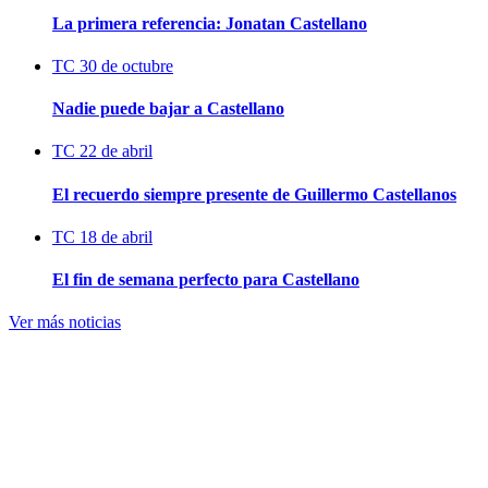
La primera referencia: Jonatan Castellano
TC
30 de octubre
Nadie puede bajar a Castellano
TC
22 de abril
El recuerdo siempre presente de Guillermo Castellanos
TC
18 de abril
El fin de semana perfecto para Castellano
Ver más noticias