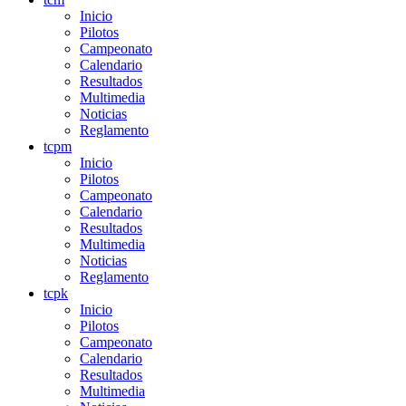
Inicio
Pilotos
Campeonato
Calendario
Resultados
Multimedia
Noticias
Reglamento
tcpm
Inicio
Pilotos
Campeonato
Calendario
Resultados
Multimedia
Noticias
Reglamento
tcpk
Inicio
Pilotos
Campeonato
Calendario
Resultados
Multimedia