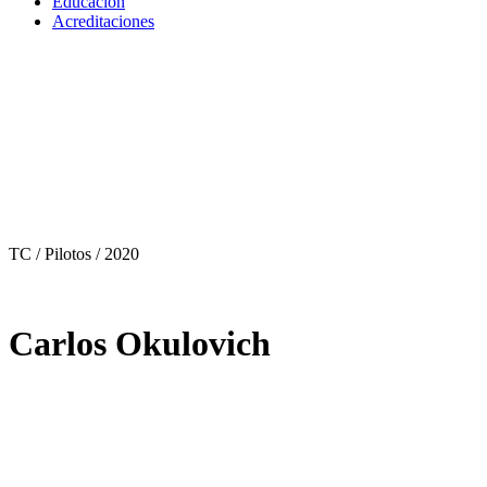
Educación
Acreditaciones
TC / Pilotos
/ 2020
Carlos Okulovich