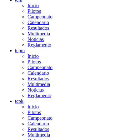
Inicio
Pilotos
Campeonato
Calendario
Resultados
Multimedia
Noticias
Reglamento
tcpm
Inicio
Pilotos
Campeonato
Calendario
Resultados
Multimedia
Noticias
Reglamento
tcpk
Inicio
Pilotos
Campeonato
Calendario
Resultados
Multimedia