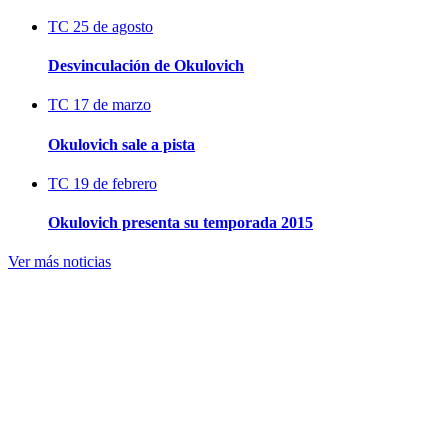
TC
25 de agosto
Desvinculación de Okulovich
TC
17 de marzo
Okulovich sale a pista
TC
19 de febrero
Okulovich presenta su temporada 2015
Ver más noticias