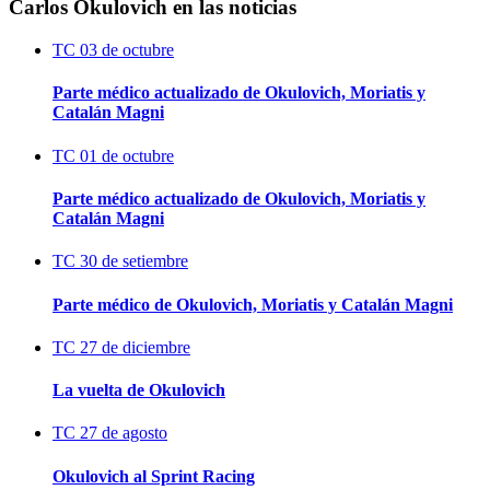
Carlos Okulovich en las noticias
TC
03 de octubre
Parte médico actualizado de Okulovich, Moriatis y
Catalán Magni
TC
01 de octubre
Parte médico actualizado de Okulovich, Moriatis y
Catalán Magni
TC
30 de setiembre
Parte médico de Okulovich, Moriatis y Catalán Magni
TC
27 de diciembre
La vuelta de Okulovich
TC
27 de agosto
Okulovich al Sprint Racing