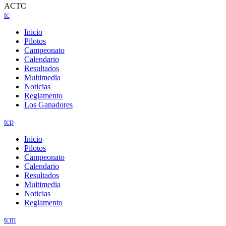
ACTC
tc
Inicio
Pilotos
Campeonato
Calendario
Resultados
Multimedia
Noticias
Reglamento
Los Ganadores
tcp
Inicio
Pilotos
Campeonato
Calendario
Resultados
Multimedia
Noticias
Reglamento
tcm