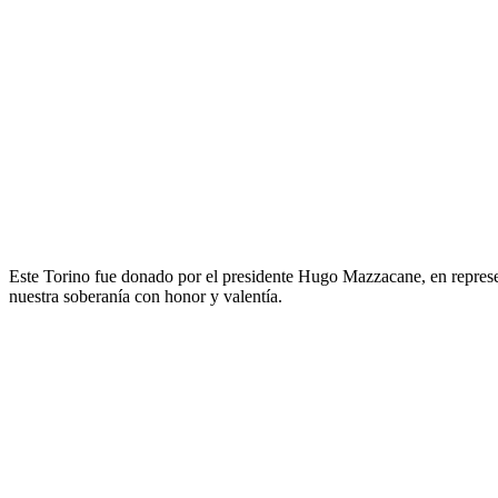
Este Torino fue donado por el presidente Hugo Mazzacane, en represe
nuestra soberanía con honor y valentía.