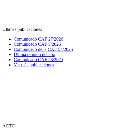
Ultimas publicaciones
Comunicado CAF 27/2026
Comunicado CAF 5/2026
Comunicado de la CAF 54/2025
Última reunión del año
Comunicado CAF 53/2025
Ver más publicaciones
ACTC