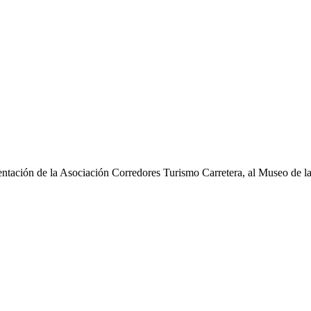
ntación de la Asociación Corredores Turismo Carretera, al Museo de l