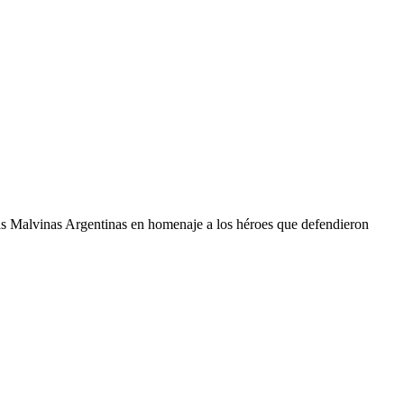
as Malvinas Argentinas en homenaje a los héroes que defendieron