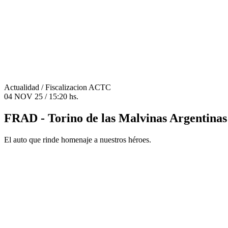
Actualidad
/ Fiscalizacion ACTC
04 NOV 25 / 15:20 hs.
FRAD - Torino de las Malvinas Argentinas
El auto que rinde homenaje a nuestros héroes.