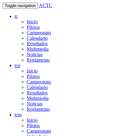
ACTC
Toggle navigation
tc
Inicio
Pilotos
Campeonato
Calendario
Resultados
Multimedia
Noticias
Reglamento
tcp
Inicio
Pilotos
Campeonato
Calendario
Resultados
Multimedia
Noticias
Reglamento
tcm
Inicio
Pilotos
Campeonato