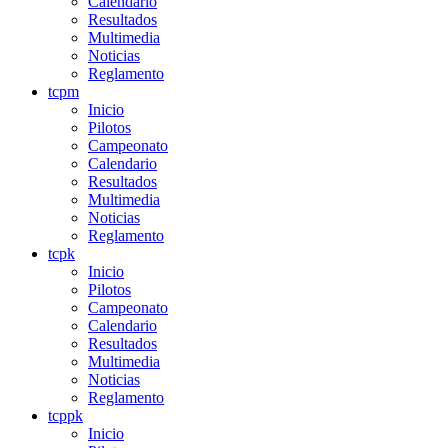
Calendario
Resultados
Multimedia
Noticias
Reglamento
tcpm
Inicio
Pilotos
Campeonato
Calendario
Resultados
Multimedia
Noticias
Reglamento
tcpk
Inicio
Pilotos
Campeonato
Calendario
Resultados
Multimedia
Noticias
Reglamento
tcppk
Inicio