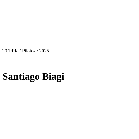
TCPPK / Pilotos
/ 2025
Santiago Biagi