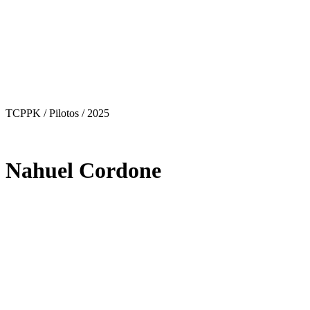
TCPPK / Pilotos
/ 2025
Nahuel Cordone