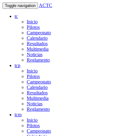
ACTC
Toggle navigation
tc
Inicio
Pilotos
Campeonato
Calendario
Resultados
Multimedia
Noticias
Reglamento
tcp
Inicio
Pilotos
Campeonato
Calendario
Resultados
Multimedia
Noticias
Reglamento
tcm
Inicio
Pilotos
Campeonato