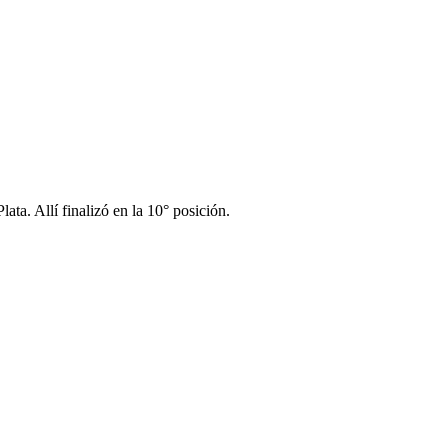
ta. Allí finalizó en la 10° posición.