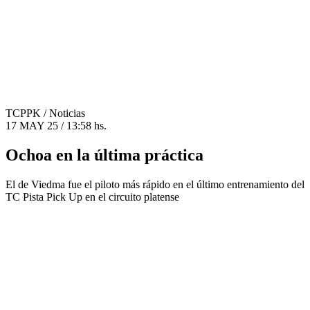
TCPPK
/ Noticias
17 MAY 25 / 13:58 hs.
Ochoa en la última práctica
El de Viedma fue el piloto más rápido en el último entrenamiento del
TC Pista Pick Up en el circuito platense