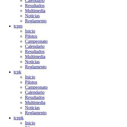
Calendario
Resultados
Multimedia
Noticias
Reglamento
tcpm
Inicio
Pilotos
Campeonato
Calendario
Resultados
Multimedia
Noticias
Reglamento
tcpk
Inicio
Pilotos
Campeonato
Calendario
Resultados
Multimedia
Noticias
Reglamento
tcppk
Inicio