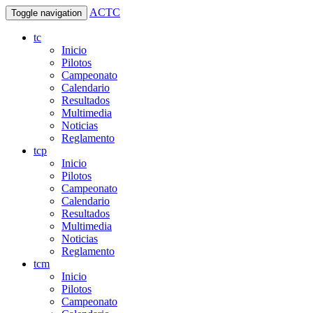
ACTC
Toggle navigation
tc
Inicio
Pilotos
Campeonato
Calendario
Resultados
Multimedia
Noticias
Reglamento
tcp
Inicio
Pilotos
Campeonato
Calendario
Resultados
Multimedia
Noticias
Reglamento
tcm
Inicio
Pilotos
Campeonato