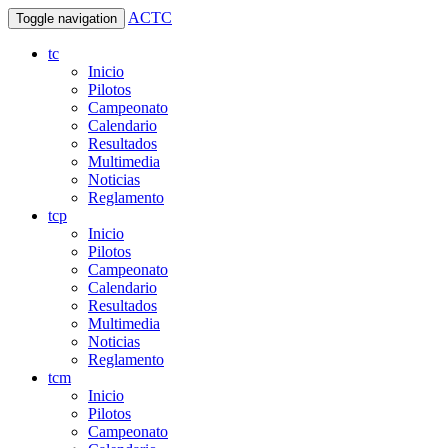
ACTC
Toggle navigation
tc
Inicio
Pilotos
Campeonato
Calendario
Resultados
Multimedia
Noticias
Reglamento
tcp
Inicio
Pilotos
Campeonato
Calendario
Resultados
Multimedia
Noticias
Reglamento
tcm
Inicio
Pilotos
Campeonato