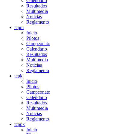
Calendario
Resultados
Multimedia
Noticias
Reglamento
tcpm
Inicio
Pilotos
Campeonato
Calendario
Resultados
Multimedia
Noticias
Reglamento
tcpk
Inicio
Pilotos
Campeonato
Calendario
Resultados
Multimedia
Noticias
Reglamento
tcppk
Inicio