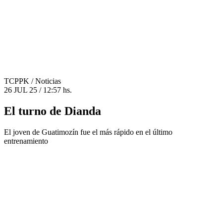
TCPPK
/ Noticias
26 JUL 25 / 12:57 hs.
El turno de Dianda
El joven de Guatimozín fue el más rápido en el último
entrenamiento