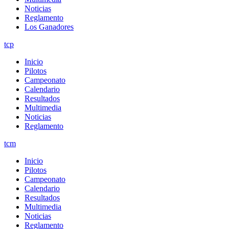
Noticias
Reglamento
Los Ganadores
tcp
Inicio
Pilotos
Campeonato
Calendario
Resultados
Multimedia
Noticias
Reglamento
tcm
Inicio
Pilotos
Campeonato
Calendario
Resultados
Multimedia
Noticias
Reglamento