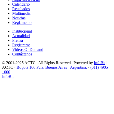
Calendario
Resultados
Multimedia
Noticias
Reglamento
Institucional
Actualidad
Prensa
Registrarse
Videos OnDemand
Contáctenos
© 2001-2025 ACTC | All Rights Reserved | Powered by
InfoBit
|
ACTC ·
Bogotá 166,Pcia. Buenos Aires - Argentina.
·
(011) 4905
1000
InfoBit