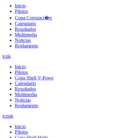
Inicio
Pilotos
Copa Coronaci�n
Calendario
Resultados
Multimedia
Noticias
Reglamento
tcpk
Inicio
Pilotos
Copa Shell V-Powe
Calendario
Resultados
Multimedia
Noticias
Reglamento
tcppk
Inicio
Pilotos
Copa Shell Helix