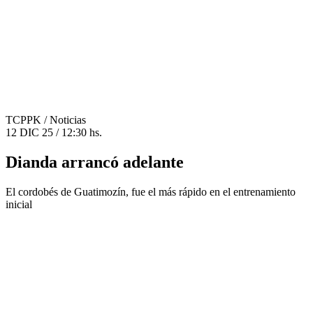
TCPPK
/ Noticias
12 DIC 25 / 12:30 hs.
Dianda arrancó adelante
El cordobés de Guatimozín, fue el más rápido en el entrenamiento
inicial