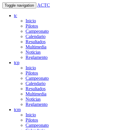
ACTC
Toggle navigation
tc
Inicio
Pilotos
Campeonato
Calendario
Resultados
Multimedia
Noticias
Reglamento
tcp
Inicio
Pilotos
Campeonato
Calendario
Resultados
Multimedia
Noticias
Reglamento
tcm
Inicio
Pilotos
Campeonato