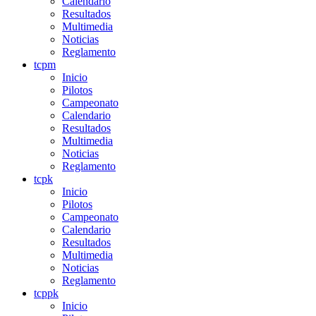
Calendario
Resultados
Multimedia
Noticias
Reglamento
tcpm
Inicio
Pilotos
Campeonato
Calendario
Resultados
Multimedia
Noticias
Reglamento
tcpk
Inicio
Pilotos
Campeonato
Calendario
Resultados
Multimedia
Noticias
Reglamento
tcppk
Inicio