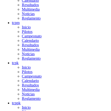
Calendario
Resultados
Multimedia
Noticias
Reglamento
tcpm
Inicio
Pilotos
Campeonato
Calendario
Resultados
Multimedia
Noticias
Reglamento
tcpk
Inicio
Pilotos
Campeonato
Calendario
Resultados
Multimedia
Noticias
Reglamento
tcppk
Inicio