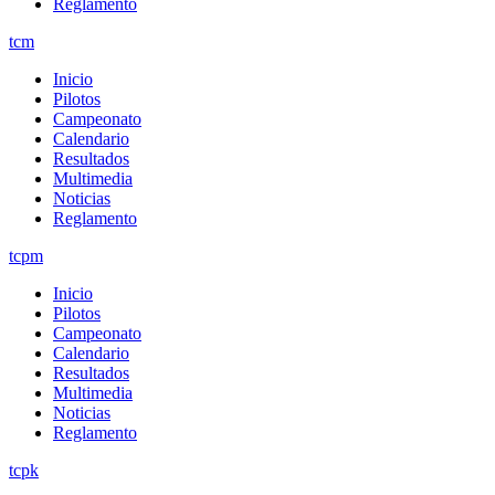
Reglamento
tcm
Inicio
Pilotos
Campeonato
Calendario
Resultados
Multimedia
Noticias
Reglamento
tcpm
Inicio
Pilotos
Campeonato
Calendario
Resultados
Multimedia
Noticias
Reglamento
tcpk