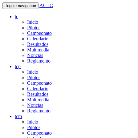
ACTC
Toggle navigation
tc
Inicio
Pilotos
Campeonato
Calendario
Resultados
Multimedia
Noticias
Reglamento
tcp
Inicio
Pilotos
Campeonato
Calendario
Resultados
Multimedia
Noticias
Reglamento
tcm
Inicio
Pilotos
Campeonato