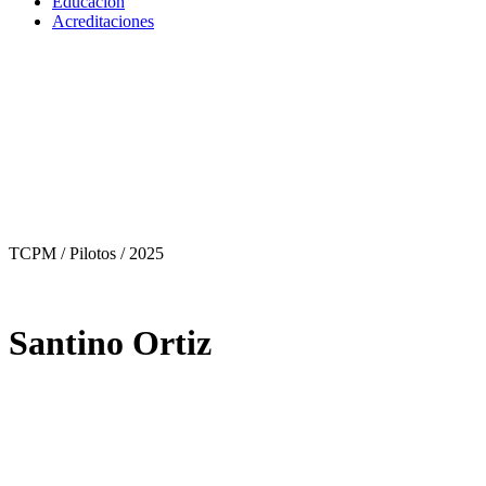
Educación
Acreditaciones
TCPM / Pilotos
/ 2025
Santino Ortiz