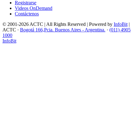
Registrarse
Videos OnDemand
Contáctenos
© 2001-2026 ACTC | All Rights Reserved | Powered by
InfoBit
|
ACTC ·
Bogotá 166,Pcia. Buenos Aires - Argentina.
·
(011) 4905
1000
InfoBit