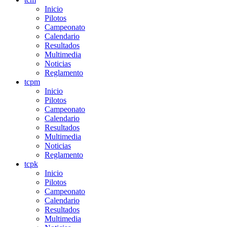
Inicio
Pilotos
Campeonato
Calendario
Resultados
Multimedia
Noticias
Reglamento
tcpm
Inicio
Pilotos
Campeonato
Calendario
Resultados
Multimedia
Noticias
Reglamento
tcpk
Inicio
Pilotos
Campeonato
Calendario
Resultados
Multimedia