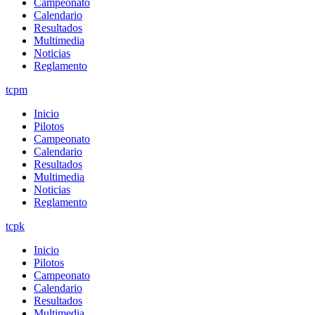
Campeonato
Calendario
Resultados
Multimedia
Noticias
Reglamento
tcpm
Inicio
Pilotos
Campeonato
Calendario
Resultados
Multimedia
Noticias
Reglamento
tcpk
Inicio
Pilotos
Campeonato
Calendario
Resultados
Multimedia