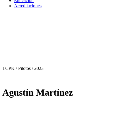
Educación
Acreditaciones
TCPK / Pilotos
/ 2023
Agustín Martínez