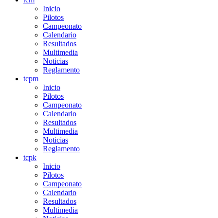
Inicio
Pilotos
Campeonato
Calendario
Resultados
Multimedia
Noticias
Reglamento
tcpm
Inicio
Pilotos
Campeonato
Calendario
Resultados
Multimedia
Noticias
Reglamento
tcpk
Inicio
Pilotos
Campeonato
Calendario
Resultados
Multimedia