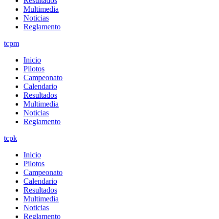
Resultados
Multimedia
Noticias
Reglamento
tcpm
Inicio
Pilotos
Campeonato
Calendario
Resultados
Multimedia
Noticias
Reglamento
tcpk
Inicio
Pilotos
Campeonato
Calendario
Resultados
Multimedia
Noticias
Reglamento