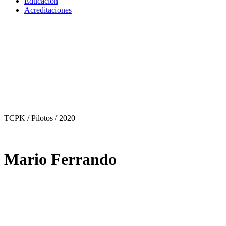
Educación
Acreditaciones
TCPK / Pilotos
/ 2020
Mario Ferrando