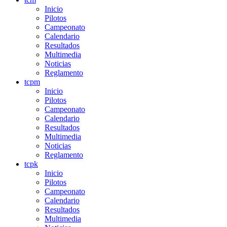
Inicio
Pilotos
Campeonato
Calendario
Resultados
Multimedia
Noticias
Reglamento
tcpm
Inicio
Pilotos
Campeonato
Calendario
Resultados
Multimedia
Noticias
Reglamento
tcpk
Inicio
Pilotos
Campeonato
Calendario
Resultados
Multimedia