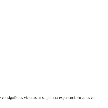
 consiguió dos victorias en su primera experiencia en autos con