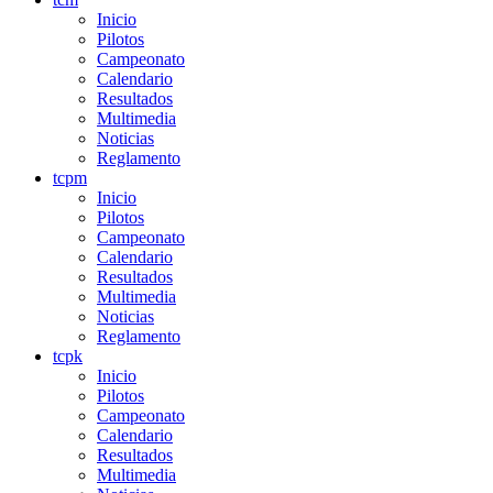
Inicio
Pilotos
Campeonato
Calendario
Resultados
Multimedia
Noticias
Reglamento
tcpm
Inicio
Pilotos
Campeonato
Calendario
Resultados
Multimedia
Noticias
Reglamento
tcpk
Inicio
Pilotos
Campeonato
Calendario
Resultados
Multimedia