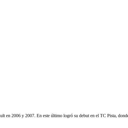
lt en 2006 y 2007. En este último logró su debut en el TC Pista, donde