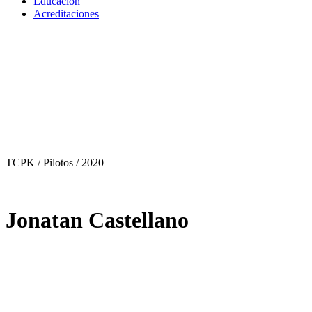
Educación
Acreditaciones
TCPK / Pilotos
/ 2020
Jonatan Castellano