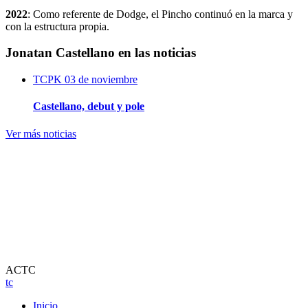
2022
: Como referente de Dodge, el Pincho continuó en la marca y
con la estructura propia.
Jonatan Castellano en las noticias
TCPK
03 de noviembre
Castellano, debut y pole
Ver más noticias
ACTC
tc
Inicio