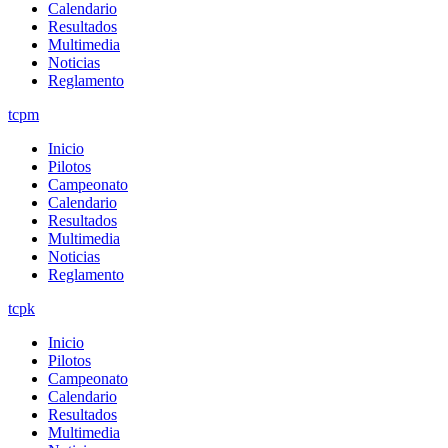
Calendario
Resultados
Multimedia
Noticias
Reglamento
tcpm
Inicio
Pilotos
Campeonato
Calendario
Resultados
Multimedia
Noticias
Reglamento
tcpk
Inicio
Pilotos
Campeonato
Calendario
Resultados
Multimedia