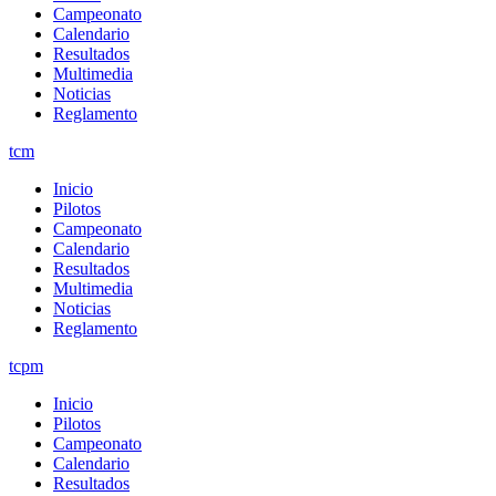
Campeonato
Calendario
Resultados
Multimedia
Noticias
Reglamento
tcm
Inicio
Pilotos
Campeonato
Calendario
Resultados
Multimedia
Noticias
Reglamento
tcpm
Inicio
Pilotos
Campeonato
Calendario
Resultados