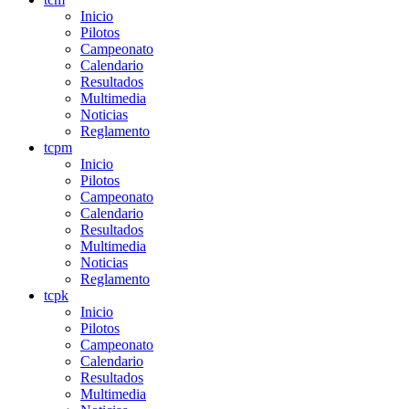
Inicio
Pilotos
Campeonato
Calendario
Resultados
Multimedia
Noticias
Reglamento
tcpm
Inicio
Pilotos
Campeonato
Calendario
Resultados
Multimedia
Noticias
Reglamento
tcpk
Inicio
Pilotos
Campeonato
Calendario
Resultados
Multimedia