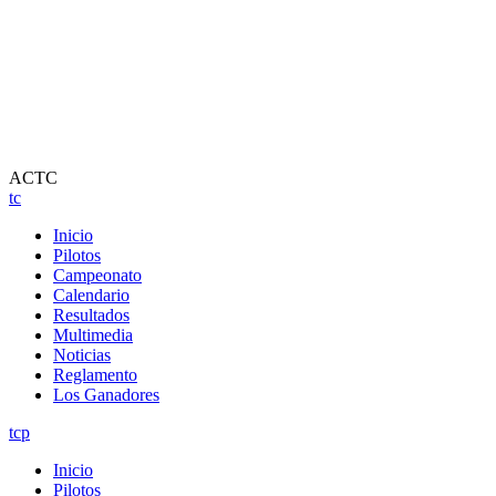
ACTC
tc
Inicio
Pilotos
Campeonato
Calendario
Resultados
Multimedia
Noticias
Reglamento
Los Ganadores
tcp
Inicio
Pilotos