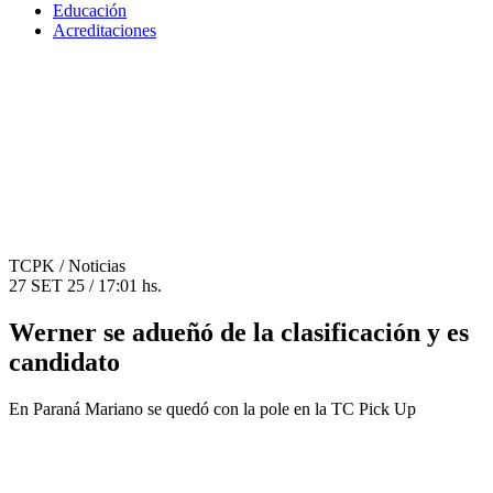
Educación
Acreditaciones
TCPK
/ Noticias
27 SET 25 / 17:01 hs.
Werner se adueñó de la clasificación y es
candidato
En Paraná Mariano se quedó con la pole en la TC Pick Up