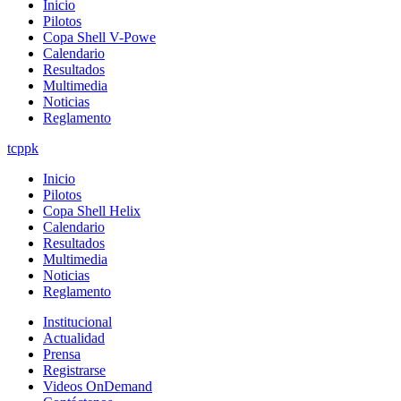
Inicio
Pilotos
Copa Shell V-Powe
Calendario
Resultados
Multimedia
Noticias
Reglamento
tcppk
Inicio
Pilotos
Copa Shell Helix
Calendario
Resultados
Multimedia
Noticias
Reglamento
Institucional
Actualidad
Prensa
Registrarse
Videos OnDemand