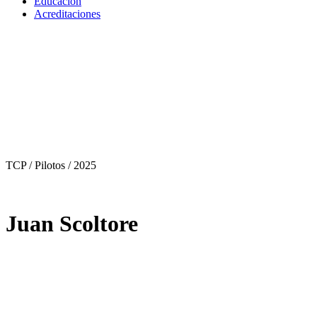
Educación
Acreditaciones
TCP / Pilotos
/ 2025
Juan Scoltore