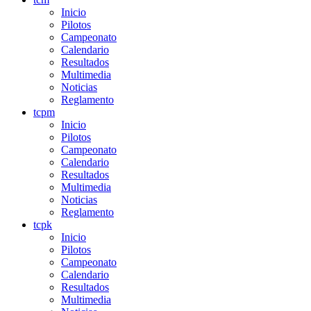
Inicio
Pilotos
Campeonato
Calendario
Resultados
Multimedia
Noticias
Reglamento
tcpm
Inicio
Pilotos
Campeonato
Calendario
Resultados
Multimedia
Noticias
Reglamento
tcpk
Inicio
Pilotos
Campeonato
Calendario
Resultados
Multimedia