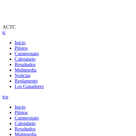
ACTC
tc
Inicio
Pilotos
Campeonato
Calendario
Resultados
Multimedia
Noticias
Reglamento
Los Ganadores
tcp
Inicio
Pilotos
Campeonato
Calendario
Resultados
Multimedia