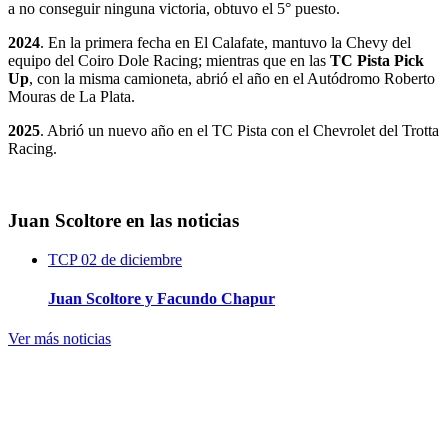
a no conseguir ninguna victoria, obtuvo el 5° puesto.
2024
. En la primera fecha en El Calafate, mantuvo la Chevy del
equipo del Coiro Dole Racing; mientras que en las
TC Pista Pick
Up
, con la misma camioneta, abrió el año en el Autódromo Roberto
Mouras de La Plata.
2025
. Abrió un nuevo año en el TC Pista con el Chevrolet del Trotta
Racing.
Juan Scoltore en las noticias
TCP
02 de diciembre
Juan Scoltore y Facundo Chapur
Ver más noticias