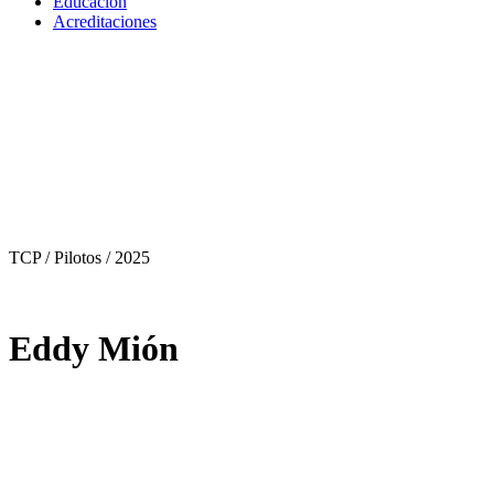
Educación
Acreditaciones
TCP / Pilotos
/ 2025
Eddy Mión