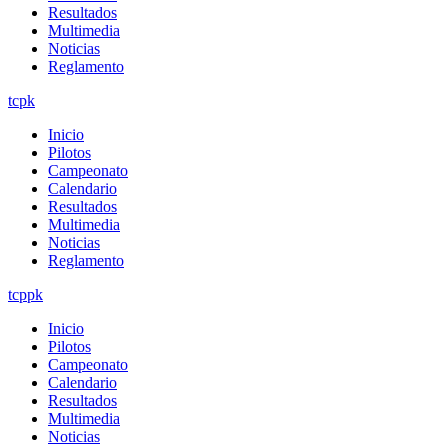
Resultados
Multimedia
Noticias
Reglamento
tcpk
Inicio
Pilotos
Campeonato
Calendario
Resultados
Multimedia
Noticias
Reglamento
tcppk
Inicio
Pilotos
Campeonato
Calendario
Resultados
Multimedia
Noticias