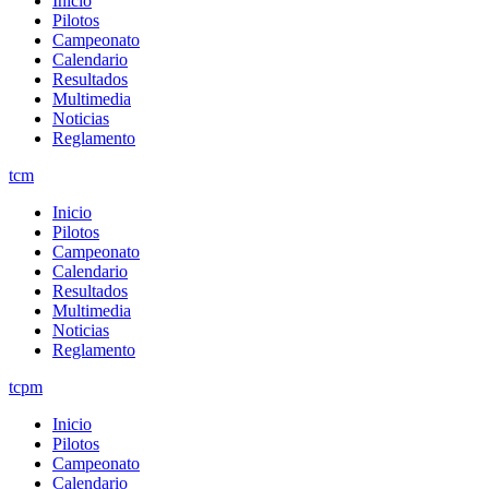
Inicio
Pilotos
Campeonato
Calendario
Resultados
Multimedia
Noticias
Reglamento
tcm
Inicio
Pilotos
Campeonato
Calendario
Resultados
Multimedia
Noticias
Reglamento
tcpm
Inicio
Pilotos
Campeonato
Calendario