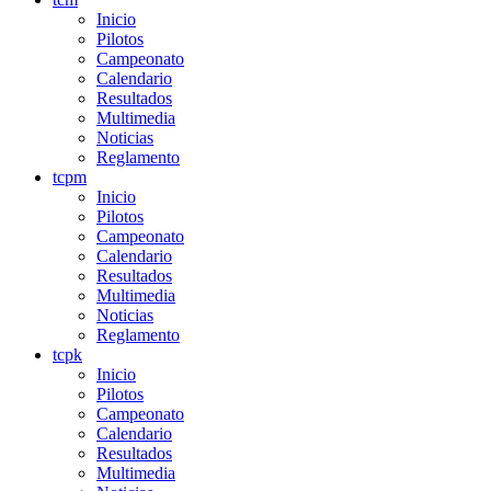
Inicio
Pilotos
Campeonato
Calendario
Resultados
Multimedia
Noticias
Reglamento
tcpm
Inicio
Pilotos
Campeonato
Calendario
Resultados
Multimedia
Noticias
Reglamento
tcpk
Inicio
Pilotos
Campeonato
Calendario
Resultados
Multimedia