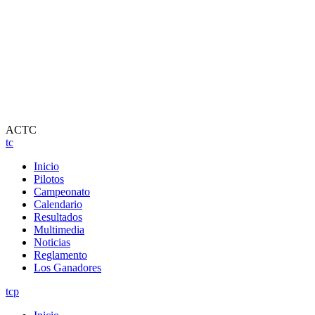
ACTC
tc
Inicio
Pilotos
Campeonato
Calendario
Resultados
Multimedia
Noticias
Reglamento
Los Ganadores
tcp