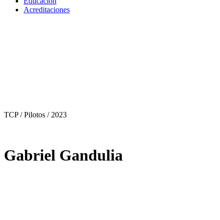
Educación
Acreditaciones
TCP / Pilotos
/ 2023
Gabriel Gandulia