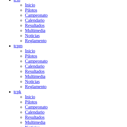
Inicio
Pilotos
Campeonato
Calendario
Resultados
Multimedia
Noticias
Reglamento
tcpm
Inicio
Pilotos
Campeonato
Calendario
Resultados
Multimedia
Noticias
Reglamento
tcpk
Inicio
Pilotos
Campeonato
Calendario
Resultados
Multimedia