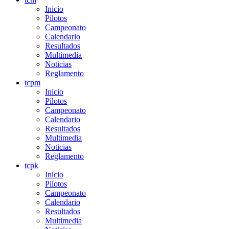
Inicio
Pilotos
Campeonato
Calendario
Resultados
Multimedia
Noticias
Reglamento
tcpm
Inicio
Pilotos
Campeonato
Calendario
Resultados
Multimedia
Noticias
Reglamento
tcpk
Inicio
Pilotos
Campeonato
Calendario
Resultados
Multimedia