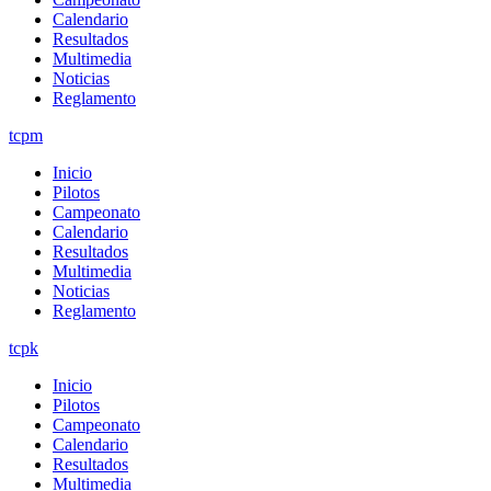
Calendario
Resultados
Multimedia
Noticias
Reglamento
tcpm
Inicio
Pilotos
Campeonato
Calendario
Resultados
Multimedia
Noticias
Reglamento
tcpk
Inicio
Pilotos
Campeonato
Calendario
Resultados
Multimedia