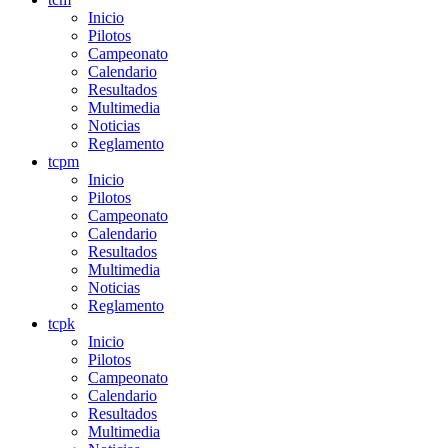
Inicio
Pilotos
Campeonato
Calendario
Resultados
Multimedia
Noticias
Reglamento
tcpm
Inicio
Pilotos
Campeonato
Calendario
Resultados
Multimedia
Noticias
Reglamento
tcpk
Inicio
Pilotos
Campeonato
Calendario
Resultados
Multimedia