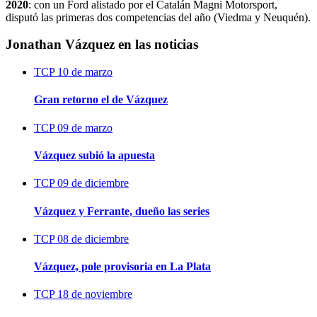
2020
: con un Ford alistado por el Catalán Magni Motorsport,
disputó las primeras dos competencias del año (Viedma y Neuquén).
Jonathan Vázquez en las noticias
TCP
10 de marzo
Gran retorno el de Vázquez
TCP
09 de marzo
Vázquez subió la apuesta
TCP
09 de diciembre
Vázquez y Ferrante, dueño las series
TCP
08 de diciembre
Vázquez, pole provisoria en La Plata
TCP
18 de noviembre