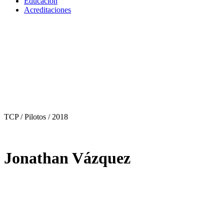
Educación
Acreditaciones
TCP / Pilotos
/ 2018
Jonathan Vázquez