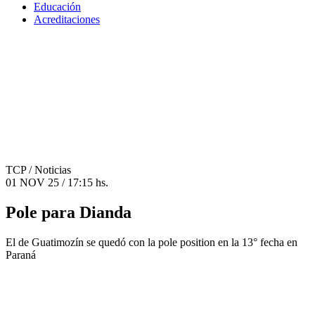
Educación
Acreditaciones
TCP
/ Noticias
01 NOV 25 / 17:15 hs.
Pole para Dianda
El de Guatimozín se quedó con la pole position en la 13° fecha en
Paraná