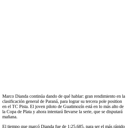
Marco Dianda continúa dando de qué hablar: gran rendimiento en la
clasificación general de Paraná, para lograr su tercera pole position
en el TC Pista. El joven piloto de Guatimozín está en lo más alto de
la Copa de Plata y ahora intentará llevarse la serie, que se disputará
mañana.
El tiempo que marcó Dianda fue de 1:25.685, para ser el más rápido