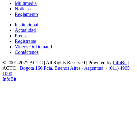
Multimedia
Noticias
Reglamento
Institucional
Actualidad
Prensa
Registrarse
Videos OnDemand
Contáctenos
© 2001-2025 ACTC | All Rights Reserved | Powered by
InfoBit
|
ACTC ·
Bogotá 166,Pcia. Buenos Aires - Argentina.
·
(011) 4905
1000
InfoBit