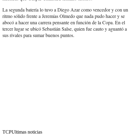
La segunda batería lo tuvo a Diego Azar como vencedor y con un
ritmo sólido frente a Jeremías Olmedo que nada pudo hacer y se
abocó a hacer una carrera pensante en función de la Copa. En el
tercer lugar se ubicó Sebastián Salse, quien fue cauto y aguantó a
sus rivales para sumar buenos puntos.
TCP
Ultimas noticias