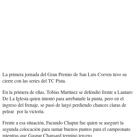
La primera jornada del Gran Premio de San Luis Corven tuvo su
cierre con las series del TC Pista.
En la primera de ellas, Tobías Martínez se defendió frente a Lautaro
De La Iglesia quien intentó para arrebatarle la punta, pero en el
ingreso del frenaje, se pasó de largó perdiendo chances claras de
pelear por la victoria.
Frente a esa situación, Facundo Chapur fue quien se aseguró la
segunda colocación para sumar buenos puntos para el campeonato
mientras que Gaspar Chansard terminó tercero.