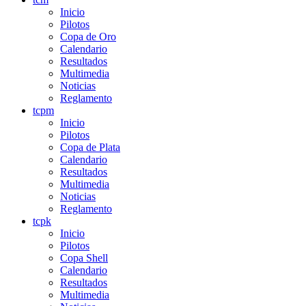
Inicio
Pilotos
Copa de Oro
Calendario
Resultados
Multimedia
Noticias
Reglamento
tcpm
Inicio
Pilotos
Copa de Plata
Calendario
Resultados
Multimedia
Noticias
Reglamento
tcpk
Inicio
Pilotos
Copa Shell
Calendario
Resultados
Multimedia