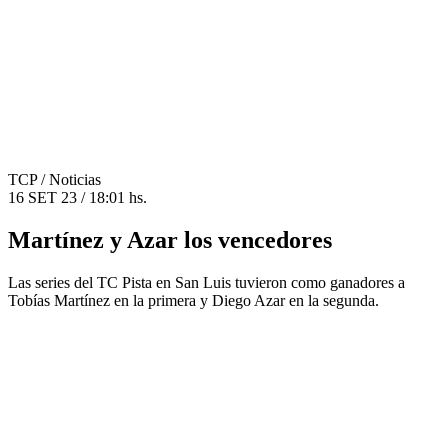
TCP
/ Noticias
16 SET 23 / 18:01 hs.
Martínez y Azar los vencedores
Las series del TC Pista en San Luis tuvieron como ganadores a
Tobías Martínez en la primera y Diego Azar en la segunda.