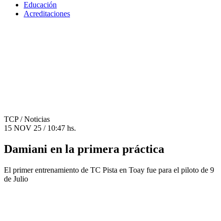
Educación
Acreditaciones
TCP
/ Noticias
15 NOV 25 / 10:47 hs.
Damiani en la primera práctica
El primer entrenamiento de TC Pista en Toay fue para el piloto de 9
de Julio