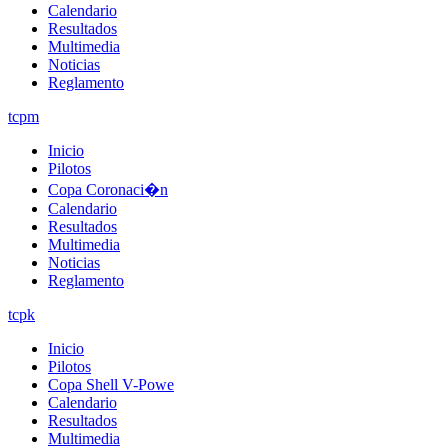
Calendario
Resultados
Multimedia
Noticias
Reglamento
tcpm
Inicio
Pilotos
Copa Coronaci�n
Calendario
Resultados
Multimedia
Noticias
Reglamento
tcpk
Inicio
Pilotos
Copa Shell V-Powe
Calendario
Resultados
Multimedia