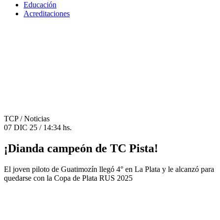
Educación
Acreditaciones
TCP
/ Noticias
07 DIC 25 / 14:34 hs.
¡Dianda campeón de TC Pista!
El joven piloto de Guatimozín llegó 4° en La Plata y le alcanzó para
quedarse con la Copa de Plata RUS 2025