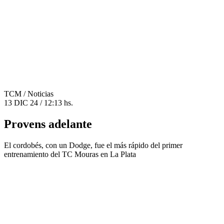
TCM
/ Noticias
13 DIC 24 / 12:13 hs.
Provens adelante
El cordobés, con un Dodge, fue el más rápido del primer
entrenamiento del TC Mouras en La Plata