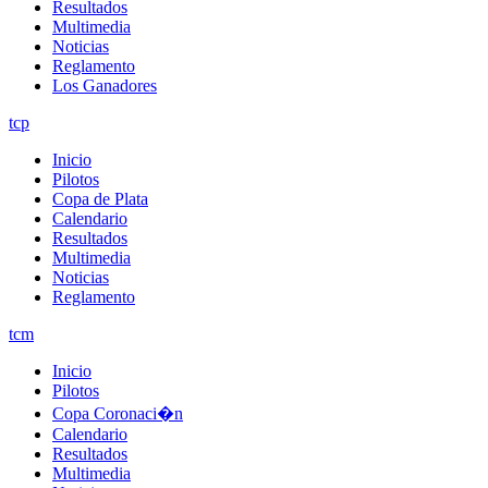
Resultados
Multimedia
Noticias
Reglamento
Los Ganadores
tcp
Inicio
Pilotos
Copa de Plata
Calendario
Resultados
Multimedia
Noticias
Reglamento
tcm
Inicio
Pilotos
Copa Coronaci�n
Calendario
Resultados
Multimedia