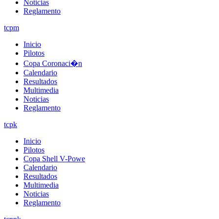
Noticias
Reglamento
tcpm
Inicio
Pilotos
Copa Coronaci�n
Calendario
Resultados
Multimedia
Noticias
Reglamento
tcpk
Inicio
Pilotos
Copa Shell V-Powe
Calendario
Resultados
Multimedia
Noticias
Reglamento