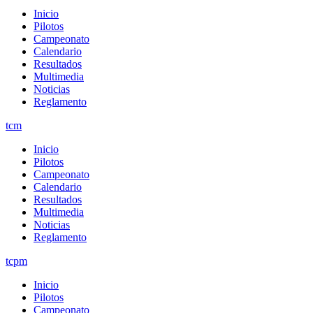
Inicio
Pilotos
Campeonato
Calendario
Resultados
Multimedia
Noticias
Reglamento
tcm
Inicio
Pilotos
Campeonato
Calendario
Resultados
Multimedia
Noticias
Reglamento
tcpm
Inicio
Pilotos
Campeonato