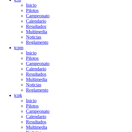
Inicio
Pilotos
Campeonato
Calendario
Resultados
Multimedia
Noticias
Reglamento
tcpm
Inicio
Pilotos
Campeonato
Calendario
Resultados
Multimedia
Noticias
Reglamento
tcpk
Inicio
Pilotos
Campeonato
Calendario
Resultados
Multimedia