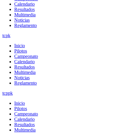
Calendario
Resultados
Multimedia
Noticias
Reglamento
tcpk
Inicio
Pilotos
Campeonato
Calendario
Resultados
Multimedia
Noticias
Reglamento
tcppk
Inicio
Pilotos
Campeonato
Calendario
Resultados
Multimedia