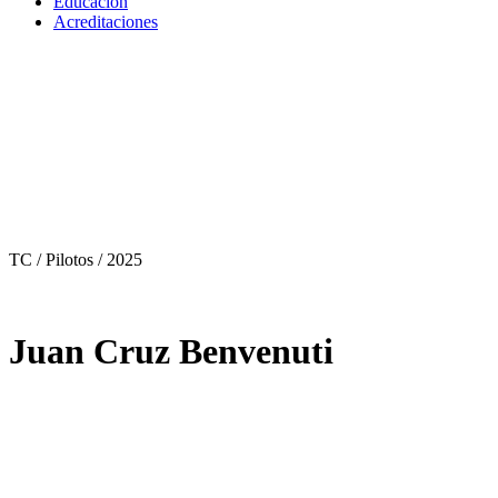
Educación
Acreditaciones
TC / Pilotos
/ 2025
Juan Cruz Benvenuti