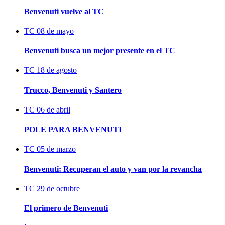
Benvenuti vuelve al TC
TC
08 de mayo
Benvenuti busca un mejor presente en el TC
TC
18 de agosto
Trucco, Benvenuti y Santero
TC
06 de abril
POLE PARA BENVENUTI
TC
05 de marzo
Benvenuti: Recuperan el auto y van por la revancha
TC
29 de octubre
El primero de Benvenuti