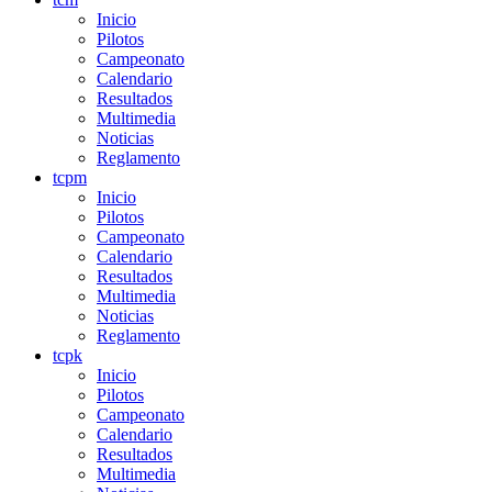
Inicio
Pilotos
Campeonato
Calendario
Resultados
Multimedia
Noticias
Reglamento
tcpm
Inicio
Pilotos
Campeonato
Calendario
Resultados
Multimedia
Noticias
Reglamento
tcpk
Inicio
Pilotos
Campeonato
Calendario
Resultados
Multimedia