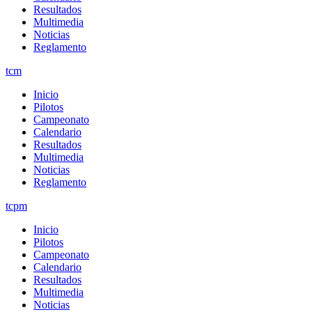
Resultados
Multimedia
Noticias
Reglamento
tcm
Inicio
Pilotos
Campeonato
Calendario
Resultados
Multimedia
Noticias
Reglamento
tcpm
Inicio
Pilotos
Campeonato
Calendario
Resultados
Multimedia
Noticias