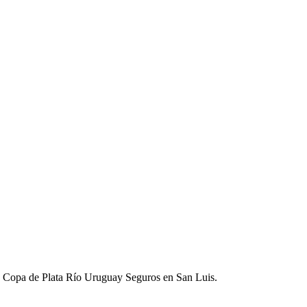
 la Copa de Plata Río Uruguay Seguros en San Luis.