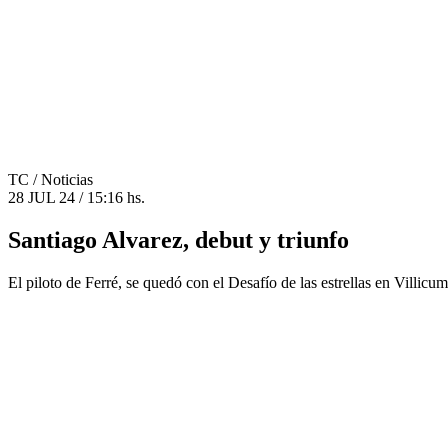
TC
/ Noticias
28 JUL 24 / 15:16 hs.
Santiago Alvarez, debut y triunfo
El piloto de Ferré, se quedó con el Desafío de las estrellas en Villicum