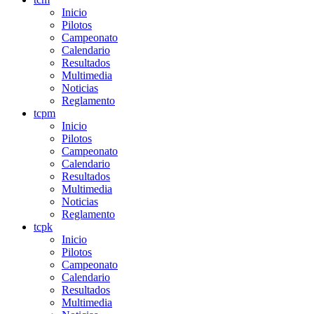
Inicio
Pilotos
Campeonato
Calendario
Resultados
Multimedia
Noticias
Reglamento
tcpm
Inicio
Pilotos
Campeonato
Calendario
Resultados
Multimedia
Noticias
Reglamento
tcpk
Inicio
Pilotos
Campeonato
Calendario
Resultados
Multimedia