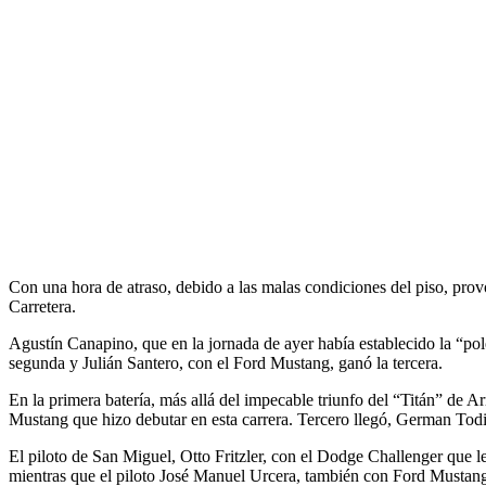
Con una hora de atraso, debido a las malas condiciones del piso, provo
Carretera.
Agustín Canapino, que en la jornada de ayer había establecido la “pol
segunda y Julián Santero, con el Ford Mustang, ganó la tercera.
En la primera batería, más allá del impecable triunfo del “Titán” de 
Mustang que hizo debutar en esta carrera. Tercero llegó, German Tod
El piloto de San Miguel, Otto Fritzler, con el Dodge Challenger que 
mientras que el piloto José Manuel Urcera, también con Ford Mustang