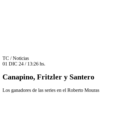
TC
/ Noticias
01 DIC 24 / 13:26 hs.
Canapino, Fritzler y Santero
Los ganadores de las series en el Roberto Mouras