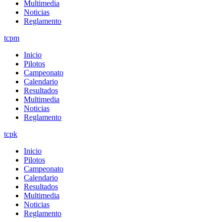
Multimedia
Noticias
Reglamento
tcpm
Inicio
Pilotos
Campeonato
Calendario
Resultados
Multimedia
Noticias
Reglamento
tcpk
Inicio
Pilotos
Campeonato
Calendario
Resultados
Multimedia
Noticias
Reglamento