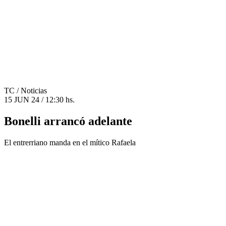
TC
/ Noticias
15 JUN 24 / 12:30 hs.
Bonelli arrancó adelante
El entrerriano manda en el mítico Rafaela