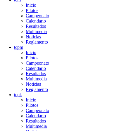
Inicio
Pilotos
Campeonato
Calendario
Resultados
Multimedia
Noticias
Reglamento
tcpm
Inicio
Pilotos
Campeonato
Calendario
Resultados
Multimedia
Noticias
Reglamento
tcpk
Inicio
Pilotos
Campeonato
Calendario
Resultados
Multimedia