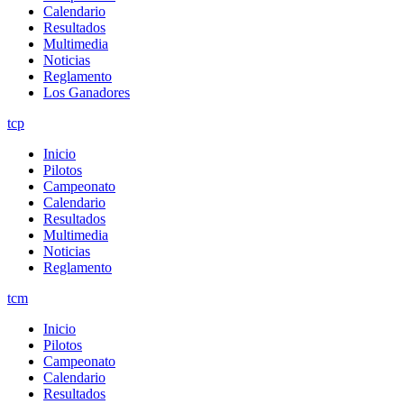
Calendario
Resultados
Multimedia
Noticias
Reglamento
Los Ganadores
tcp
Inicio
Pilotos
Campeonato
Calendario
Resultados
Multimedia
Noticias
Reglamento
tcm
Inicio
Pilotos
Campeonato
Calendario
Resultados