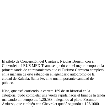
El piloto de Concepción del Uruguay, Nicolás Bonelli, con el
Chevrolet del RUS MED Team, se quedó con el mejor tiempo en la
primera tanda de entrenamientos que el Turismo Carretera completó
en la mañana de este sábado en el legendario autódromo de la
ciudad de Rafaela, Santa Fe, ante una importante cantidad de
público.
Nico, que está corriendo la carrera 169 de su historial en la
categoría, pudo completar una vuelta rápida hacia el final de la tanda
marcando un tiempo de: 1.26.583, relegando al piloto Facundo
Ardusso, que también con Chevrolet quedó segundo a 123/1000.