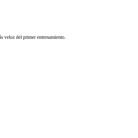
ás veloz del primer entrenamiento.