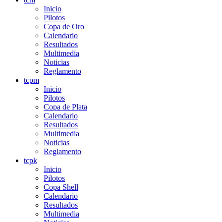
Inicio
Pilotos
Copa de Oro
Calendario
Resultados
Multimedia
Noticias
Reglamento
tcpm
Inicio
Pilotos
Copa de Plata
Calendario
Resultados
Multimedia
Noticias
Reglamento
tcpk
Inicio
Pilotos
Copa Shell
Calendario
Resultados
Multimedia