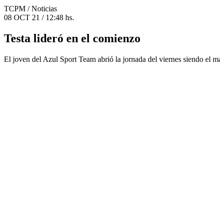
TCPM
/ Noticias
08 OCT 21 / 12:48 hs.
Testa lideró en el comienzo
El joven del Azul Sport Team abrió la jornada del viernes siendo el m